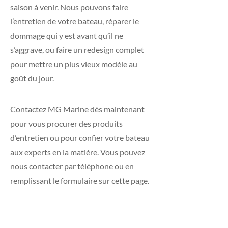
saison à venir. Nous pouvons faire
l’entretien de votre bateau, réparer le
dommage qui y est avant qu’il ne
s’aggrave, ou faire un redesign complet
pour mettre un plus vieux modèle au
goût du jour.
Contactez MG Marine dès maintenant
pour vous procurer des produits
d’entretien ou pour confier votre bateau
aux experts en la matière. Vous pouvez
nous contacter par téléphone ou en
remplissant le formulaire sur cette page.