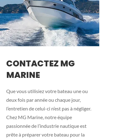
CONTACTEZ MG
MARINE
Que vous utilisiez votre bateau une ou
deux fois par année ou chaque jour,
l’entretien de celui-ci n’est pas à négliger.
Chez MG Marine, notre équipe
passionnée de l’industrie nautique est
prête à préparer votre bateau pour la