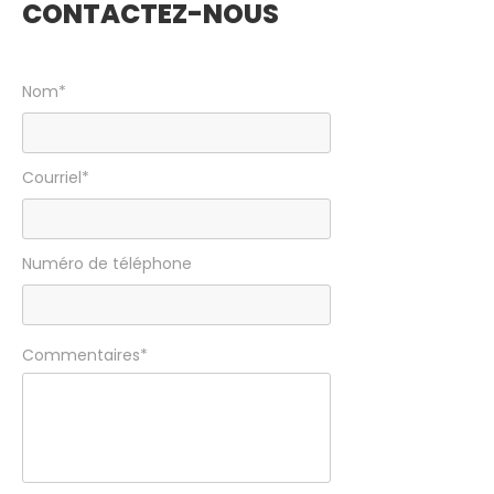
CONTACTEZ-NOUS
Nom*
Courriel*
Numéro de téléphone
Commentaires*